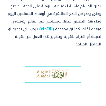
تعين المسلم على أداء عبادته اليومية على الوجه الصحيح،
وحتى يحذر من البدع المنتشرة في أوساط المسلمين اليوم،
وجاء هذا التطبيق خدمة للمسلمين في العالم الإسلامي
(اقتداء)
وبعدة لغات، كما أن مجموعة
ترحب بأي توجيه أو
نصيحة أو اقتراح لتقويم وتطوير هذا العمل عبر أيقونة
التواصل المتاحة