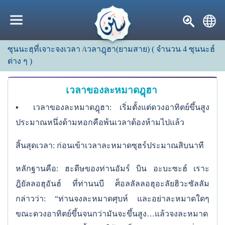
ซุนนะฮฺที่เจาะจงเวลา
/เวลาฎุฮา(ยามสาย)
(
จำนวน
4
ซุนนะฮ์
ต่าง ๆ
)
เวลาของละหมาดฎุฮา
▪ เวลาของละหมาดฎุฮา: เริ่มตั้งแต่ดวงอาทิตย์ขึ้นสูง
ประมาณหนึ่งด้ามหอกคือพ้นเวลาต้องห้ามไปแล้ว
สิ้นสุดเวลา: ก่อนเข้าเวลาละหมาดซุฮร์ประมาณสิบนาที
หลักฐานคือ: ฮะดีษของท่านอัมร์ บิน อะบะซะฮ์ เราะ
ฎิยัลลอฮุอันฮ์ ที่ท่านนบี ศ็อลลัลลอฮุอะลัยฮิวะซัลลัม
กล่าวว่า: “ท่านจงละหมาดศุบห์ และอย่าละหมาดใดๆ
ขณะดวงอาทิตย์ขึ้นจนกว่ามันจะขึ้นสูง…แล้วจงละหมาด