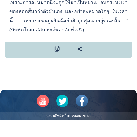
เพราะการละหมาดนี้จะถูกให้มาเป็นพยาน จนกระทั่งเงา
ของหอกสั้นกว่าตัวมันเอง และอย่าละหมาดใดๆ ในเวลา
นี้ เพราะนรกญะฮันนัมกำลังถูกสุมเผาอยู่ขณะนั้น…”
(บันทึกโดยมุสลิม ฮะดีษลำดับที่ 832)
สงวนลิขสิทธิ์ © sonan 2018