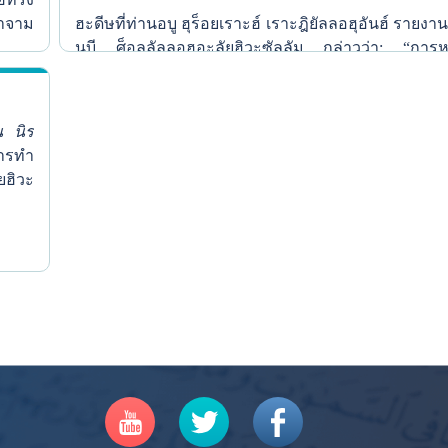
ขาจาม
ฮะดีษที่ท่านอบู ฮุร็อยเราะฮ์ เราะฎิยัลลอฮุอันฮ์ รายงาน
ด้ยิน
นบี ศ็อลลัลลอฮุอะลัยฮิวะซัลลัม กล่าวว่า: “
การ
านนบี
น ดัง
กชัยฏอน ดังนั้นเมื่อคนหนึ่งคนใดในหมู่พวกท่านห
นหมู่
ัยฏอน
ต้านมันให้สุดความสามารถ เพราะเมื่อคนหนึ่งคนใดใ
อนจะ
3)
ท่านหาวแล้วมีเสียง ฮาอ์ ชัยฏอนจะหัวเราะชอบใจ
” (
น นิร
ยอัลบุคอรีย์ ฮะดีษลำดับที่ 3298 บันทึกโดยมุสลิม ฮะดี
ารทำ
 หรือ
2994)
ยฮิวะ
อะลัย