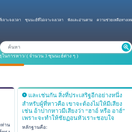
ที่เจาะจงเวลา
ซุนนะฮ์ที่ไม่เจาะจงเวลา
ฟังและอ่านตาม
ความช่วยเหลือทางเท
ฮฺในการหาว/
(
จำนวน
3
ซุนนะฮ์ต่าง ๆ
)
และเช่นกัน สิ่งที่ประเสริฐอีกอย่างหนึ่ง
สำหรับผู้ที่หาวคือ เขาจะต้องไม่ให้มีเสียง
เช่น อ้าปากหาวมีเสียงว่า “ฮาอ์ หรือ อาฮ์”
เพราะจะทำให้ชัยฏอนหัวเราะชอบใจ
าท่าน
หลักฐานคือ:
ฮ์ทรง